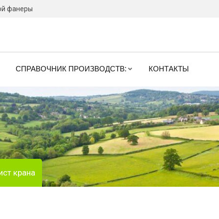
ой фанеры
СПРАВОЧНИК ПРОИЗВОДСТВ:
КОНТАКТЫ
ст крана