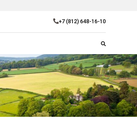
+7 (812) 648-16-10