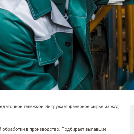
едаточной тележкой. Выгружает фанерное сырье из ж/д
й обработки в производство. Подбирает выпавшие