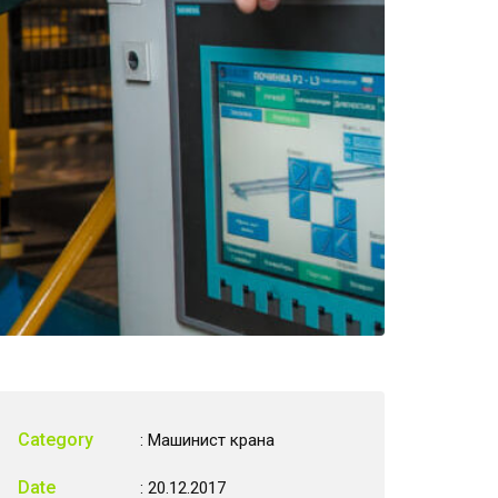
Category
:
Машинист крана
Date
: 20.12.2017