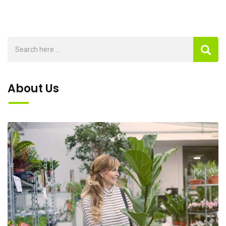
About Us