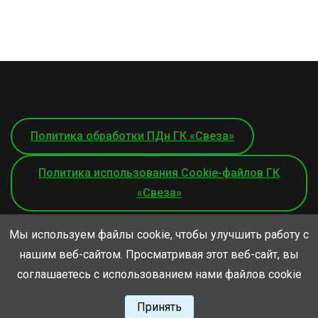
Политика обработки ПДн ГК «Свеза»
Политика использования Cookie-файлов ГК
«Свеза»
Мы используем файлы cookie, чтобы улучшить работу с
нашим веб-сайтом. Просматривая этот веб-сайт, вы
соглашаетесь с использованием нами файлов cookie
© ООО «СВЕЗА-Лес», 2026
Принять