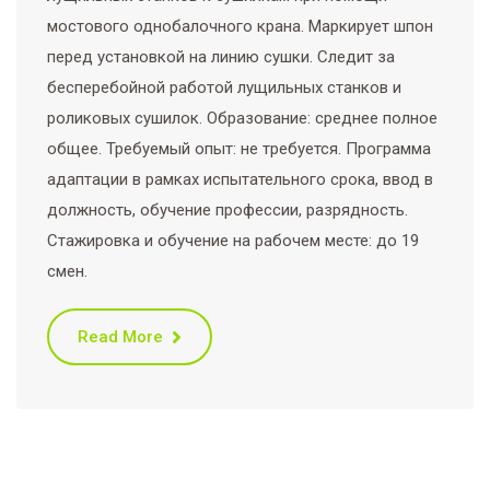
мостового однобалочного крана. Маркирует шпон
перед установкой на линию сушки. Следит за
бесперебойной работой лущильных станков и
роликовых сушилок. Образование: среднее полное
общее. Требуемый опыт: не требуется. Программа
адаптации в рамках испытательного срока, ввод в
должность, обучение профессии, разрядность.
Стажировка и обучение на рабочем месте: до 19
смен.
Read More