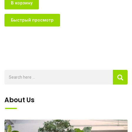
В корзину
Быстрый просмотр
About Us