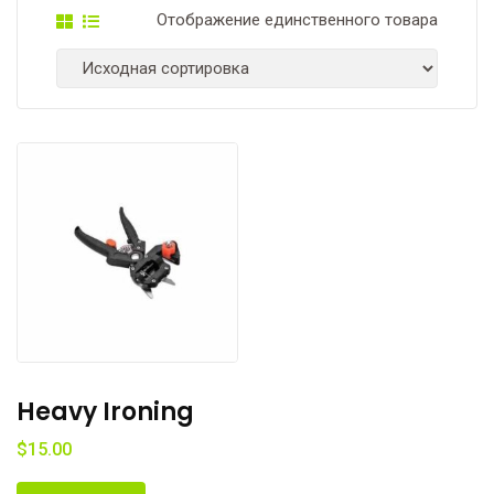
Отображение единственного товара
Heavy Ironing
$
15.00