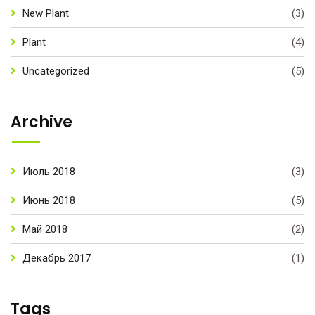
New Plant
(3)
Plant
(4)
Uncategorized
(5)
Archive
Июль 2018
(3)
Июнь 2018
(5)
Май 2018
(2)
Декабрь 2017
(1)
Tags