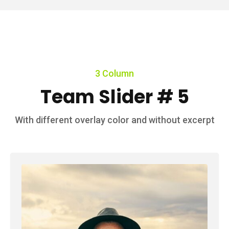
3 Column
Team Slider # 5
With different overlay color and without excerpt