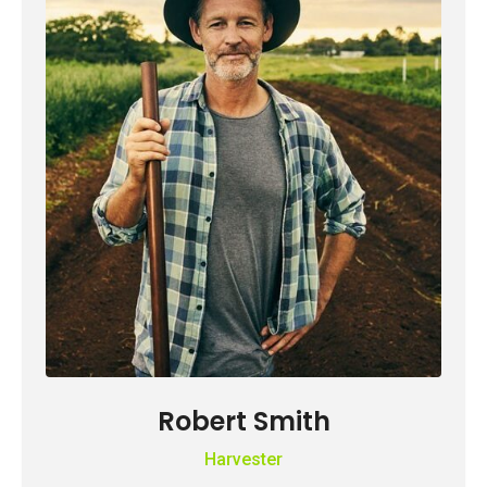
Robert Smith
Harvester