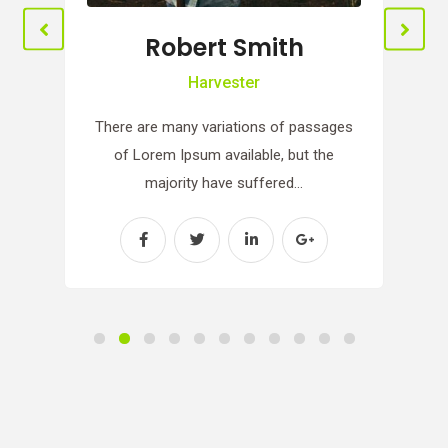
Robert Smith
Harvester
There are many variations of passages
of Lorem Ipsum available, but the
majority have suffered…