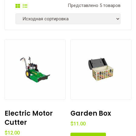
Представлено 5 товаров
Electric Motor
Garden Box
Cutter
$
11.00
$
12.00