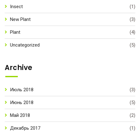
Insect
(1)
New Plant
(3)
Plant
(4)
Uncategorized
(5)
Archive
Июль 2018
(3)
Июнь 2018
(5)
Май 2018
(2)
Декабрь 2017
(1)