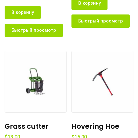
В корзину
В корзину
Быстрый просмотр
Быстрый просмотр
Grass cutter
Hovering Hoe
$
13.00
$
15.00