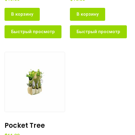
В корзину
В корзину
Быстрый просмотр
Быстрый просмотр
Pocket Tree