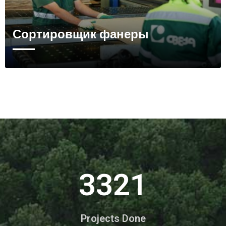
Сортировщик фанеры
4050
Projects Done