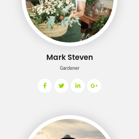
Mark Steven
Gardener