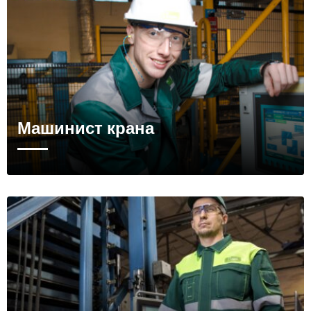
Машинист крана