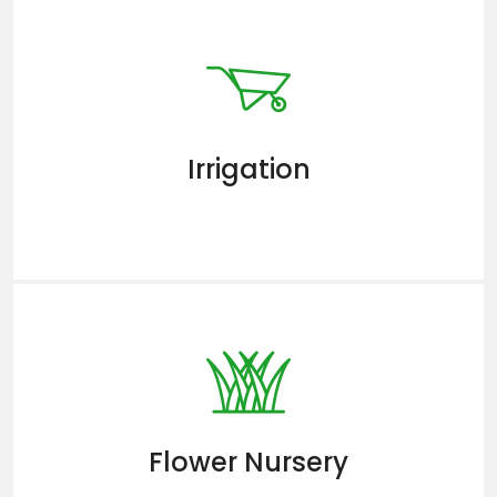
Irrigation
Flower Nursery