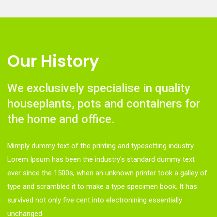
Our History
We exclusively specialise in quality
houseplants, pots and containers for
the home and office.
Mimply dummy text of the printing and typesetting industry.
Lorem Ipsum has been the industry's standard dummy text
ever since the 1500s, when an unknown printer took a galley of
type and scrambled it to make a type specimen book. It has
survived not only five cent into electronining essentially
unchanged.