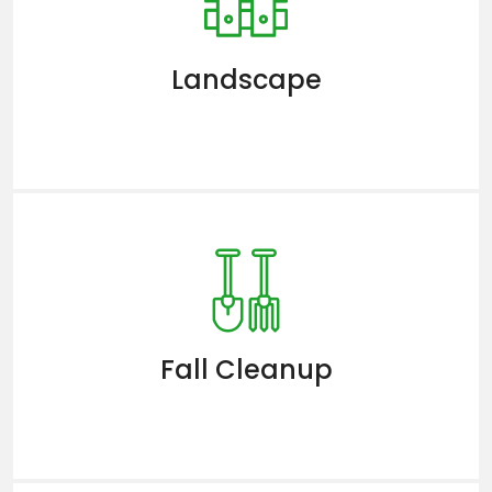
Landscape
Fall Cleanup