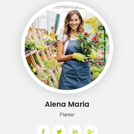
Alena Maria
Planter