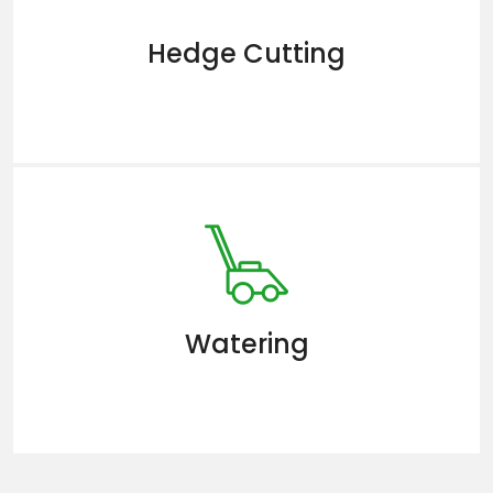
Hedge Cutting
Watering