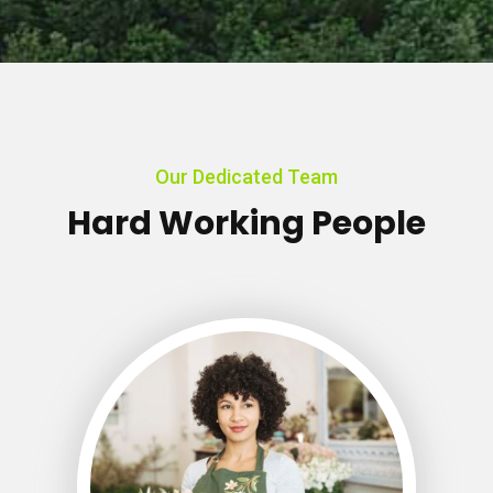
Our Dedicated Team
Hard Working People