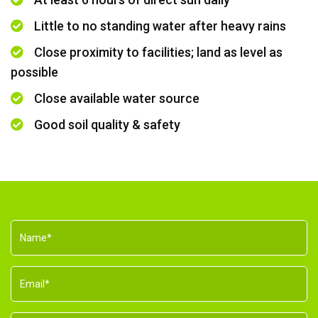
Little to no standing water after heavy rains
Close proximity to facilities; land as level as
possible
Close available water source
Good soil quality & safety