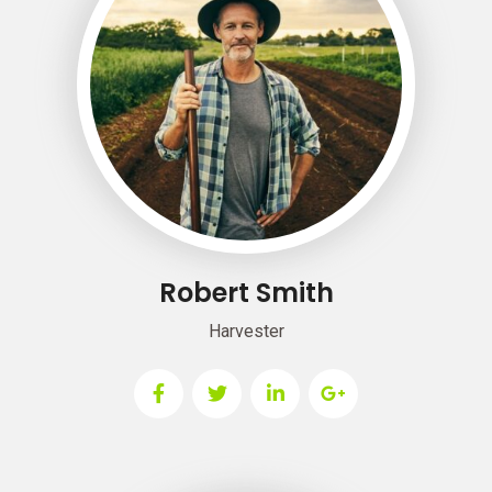
Robert Smith
Harvester