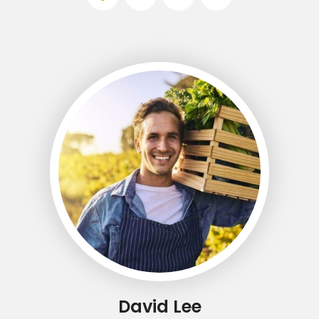
David Lee