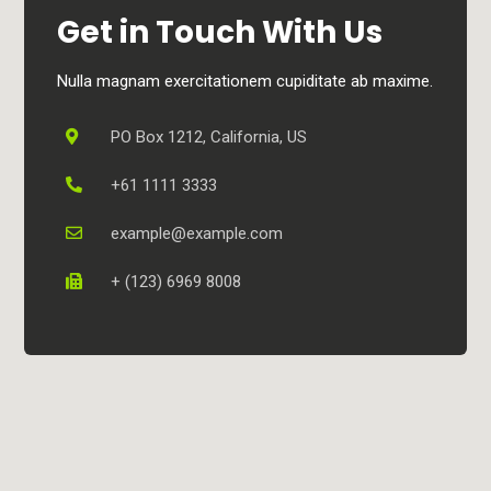
Get in Touch With Us
Nulla magnam exercitationem cupiditate ab maxime.
PO Box 1212, California, US
+61 1111 3333
example@example.com
+ (123) 6969 8008