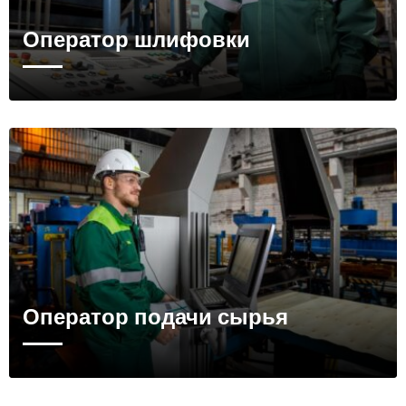
Оператор шлифовки
Оператор подачи сырья