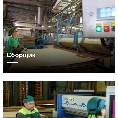
Сборщик