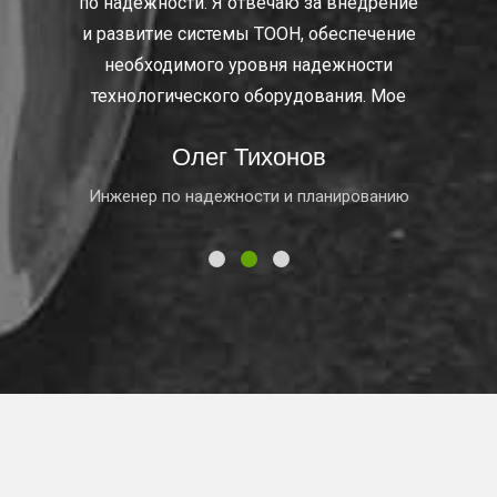
по надежности. Я отвечаю за внедрение
и развитие системы ТООН, обеспечение
необходимого уровня надежности
технологического оборудования. Мое
Олег Тихонов
Инженер по надежности и планированию