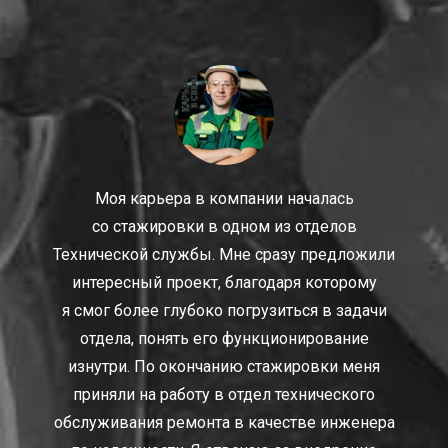
Моя карьера в компании началась
со стажировки в одном из отделов
Технической службы. Мне сразу предложили
интересный проект, благодаря которому
я смог более глубоко погрузиться в задачи
отдела, понять его функционирование
изнутри. По окончанию стажировки меня
приняли на работу в отдел технического
обслуживания ремонта в качестве инженера