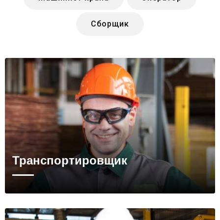
Сборщик
Транспортировщик