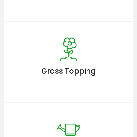
Grass Topping