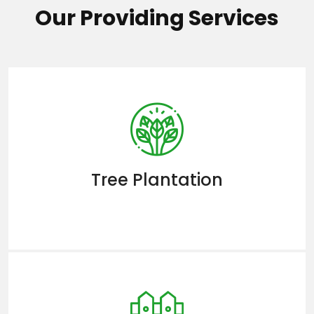
Our Providing Services
Tree Plantation